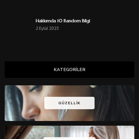
Hakkımda 10 Random Bilgi
2 Eylül 2023
KATEGORİLER
GÜZELLIK