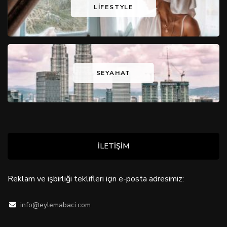
LIFESTYLE
SEYAHAT
İLETİŞİM
Reklam ve işbirliği teklifleri için e-posta adresimiz:
info@eylemabaci.com