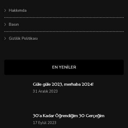
Hakkımda
Basın
Gizlilik Politikası
EN YENILER
Güle güle 2023, merhaba 2024!
31 Aralık 2023
30’a Kadar Öğrendiğim 30 Gerçeğim
17 Eylül 2023