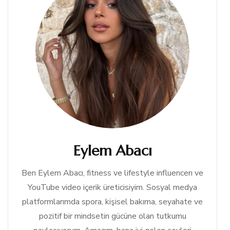
Eylem Abacı
Ben Eylem Abacı, fitness ve lifestyle influencerı ve
YouTube video içerik üreticisiyim. Sosyal medya
platformlarımda spora, kişisel bakıma, seyahate ve
pozitif bir mindsetin gücüne olan tutkumu