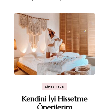
LIFESTYLE
Kendini İyi Hissetme
Önerilerim