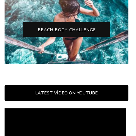
BEACH BODY CHALLENGE
LATEST VIDEO ON YOUTUBE