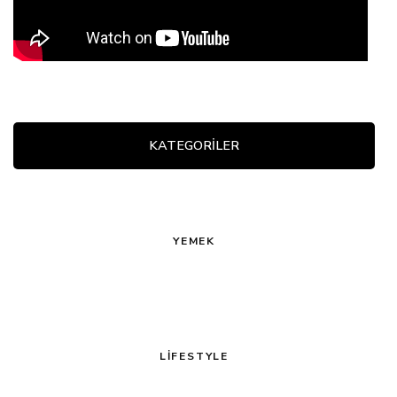
KATEGORİLER
YEMEK
LIFESTYLE