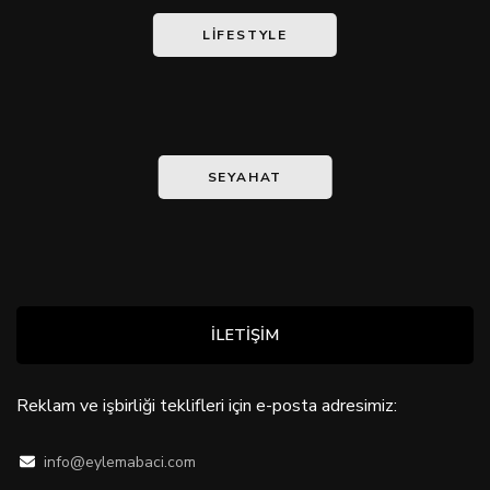
LIFESTYLE
SEYAHAT
İLETİŞİM
Reklam ve işbirliği teklifleri için e-posta adresimiz:
info@eylemabaci.com