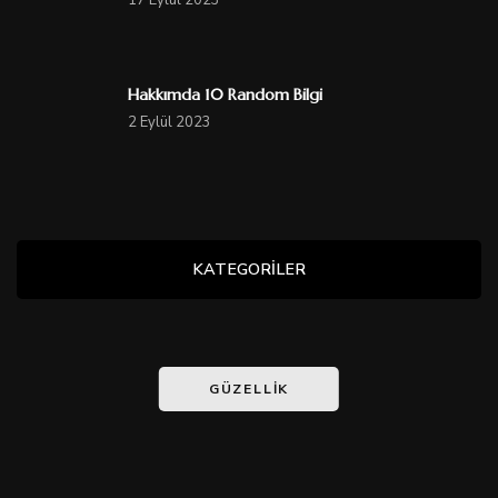
Hakkımda 10 Random Bilgi
2 Eylül 2023
KATEGORİLER
GÜZELLIK