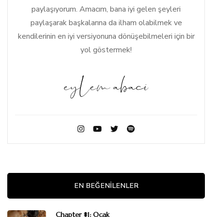
paylaşıyorum. Amacım, bana iyi gelen şeyleri
paylaşarak başkalarına da ilham olabilmek ve
kendilerinin en iyi versiyonuna dönüşebilmeleri için bir
yol göstermek!
EN BEĞENILENLER
Chapter #1: Ocak