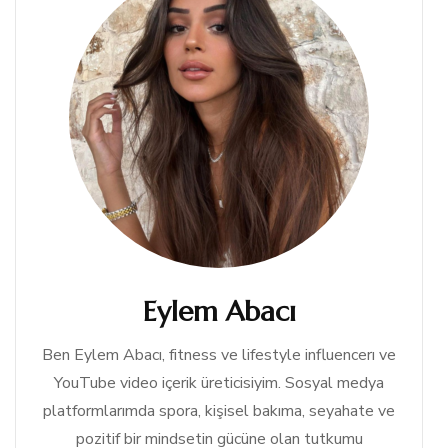
Eylem Abacı
Ben Eylem Abacı, fitness ve lifestyle influencerı ve
YouTube video içerik üreticisiyim. Sosyal medya
platformlarımda spora, kişisel bakıma, seyahate ve
pozitif bir mindsetin gücüne olan tutkumu